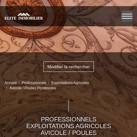
Modifier la rechercher
Accueil
Professionnels
Exploitations Agricoles
Avicole / Poules Pondeuses
PROFESSIONNELS
EXPLOITATIONS AGRICOLES
AVICOLE / POULES