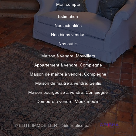
Mon compte
Estimation
Nos actualités
Nos biens vendus
Nos outils
Maison à vendre, Moyvillers
Appartement à vendre, Compiegne
Maison de maître à vendre, Compiegne
Maison de maître à vendre, Senlis
Maison bourgeoise à vendre, Compiegne
Demeure à vendre, Vieux moulin
© ELITE IMMOBILIER - Site réalisé par :