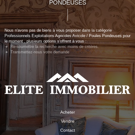
PONDEUSES
Nous n'avons pas de biens à vous proposer dans la catégorie
Professionnels Exploitations Agricoles Avicole / Poules Pondeuses pour
le moment , plusieurs options s'offrent à vous :
Re-soumettre la recherche avec moins de critères.
Transmettez-nous votre demande
Acheter
Vendre
Contact