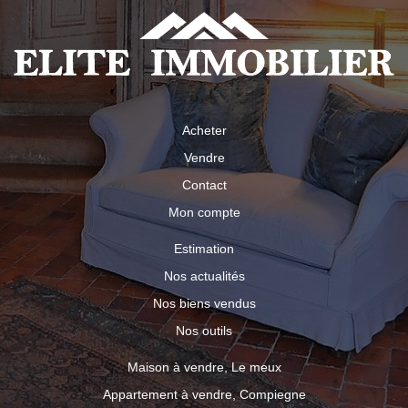
Acheter
Vendre
Contact
Mon compte
Estimation
Nos actualités
Nos biens vendus
Nos outils
Maison à vendre, Le meux
Appartement à vendre, Compiegne