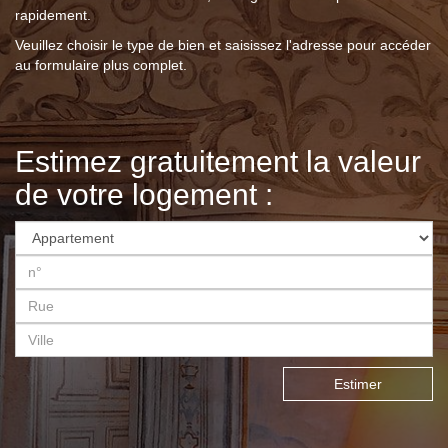
rapidement.
Veuillez choisir le type de bien et saisissez l'adresse pour accéder
au formulaire plus complet.
Estimez gratuitement la valeur
de votre logement :
Estimer