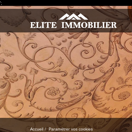
';
Accueil
Paramétrer vos cookies