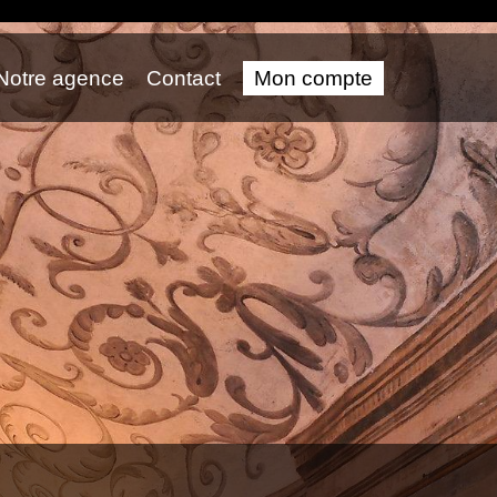
Notre agence
Contact
Mon compte