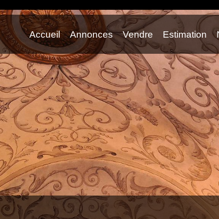
Accueil
Annonces
Vendre
Estimation