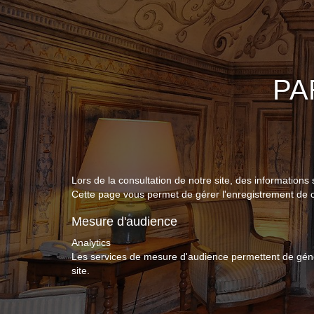
PA
Lors de la consultation de notre site, des informations 
Cette page vous permet de gérer l'enregistrement de 
Mesure d'audience
Analytics
Les services de mesure d'audience permettent de génér
site.