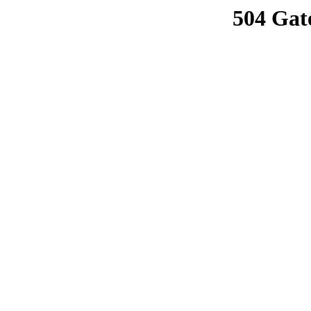
504 Gat